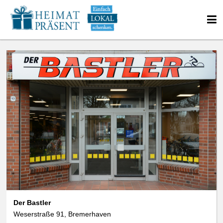
Der Bastler
Weserstraße 91, Bremerhaven