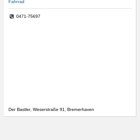
Fahrrad
0471-75697
Der Bastler, Weserstraße 91, Bremerhaven