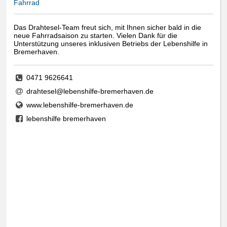
Fahrrad
Das Drahtesel-Team freut sich, mit Ihnen sicher bald in die
neue Fahrradsaison zu starten. Vielen Dank für die
Unterstützung unseres inklusiven Betriebs der Lebenshilfe in
Bremerhaven.
0471 9626641
drahtesel@lebenshilfe-bremerhaven.de
www.lebenshilfe-bremerhaven.de
lebenshilfe bremerhaven