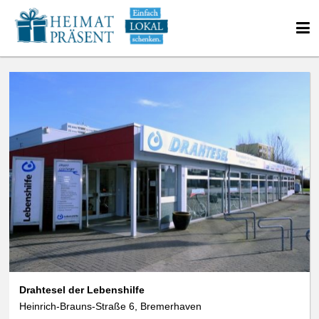
Drahtesel der Lebenshilfe
Heinrich-Brauns-Straße 6, Bremerhaven