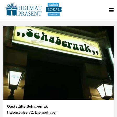
Gaststätte Schabernak
Hafenstraße 72, Bremerhaven