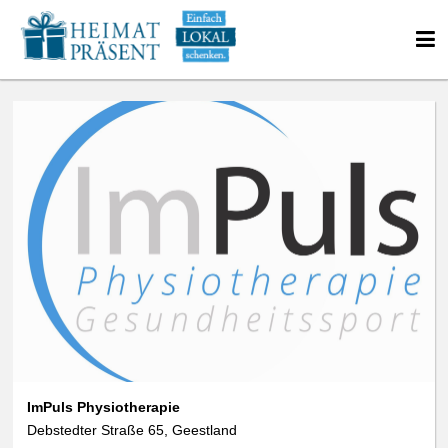
ImPuls Physiotherapie
Debstedter Straße 65, Geestland