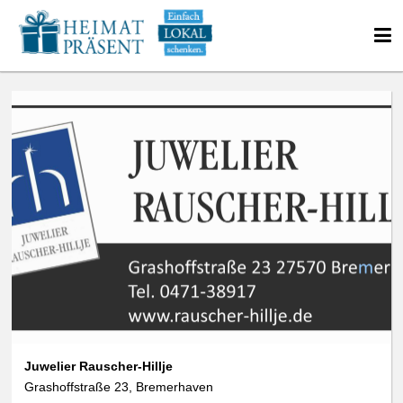
Juwelier Rauscher-Hillje
Grashoffstraße 23, Bremerhaven