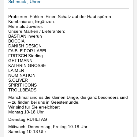
Schmuck , Uhren
Probieren. Fühlen. Einen Schatz auf der Haut spüren.
Kombinieren, Ergänzen.
Mehr als Juwelier.
Unsere Marken / Lieferanten:
BASTIAN inverun
BOCCIA
DANISH DESIGN
FAIBLE FOR LABEL
FRITSCH Sterling
GETTMANN
KATHRIN GROSSE
LAIMER
NOMINATION
S.OLIVER
SPIRIT ICONS
TROLLBEADS
Manchmal sind es die kleinen Dinge, die ganz besonders sind
– zu finden bei uns in Geestemünde.
Wir sind für Sie erreichbar:
Montag 10-18 Uhr
Dienstag RUHETAG
Mittwoch, Donnerstag, Freitag 10-18 Uhr
Samstag 10-13 Uhr