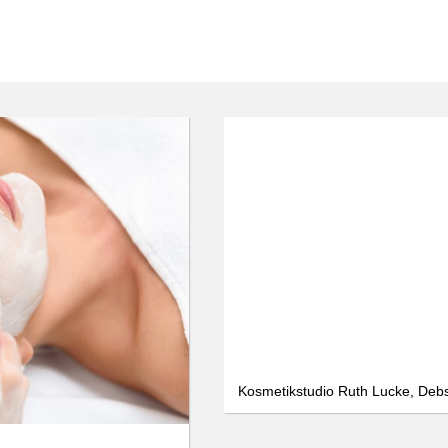
Kosmetikstudio Ruth Lucke, Deb