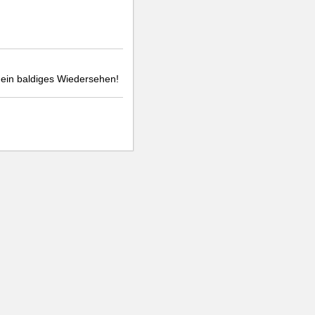
 ein baldiges Wiedersehen!