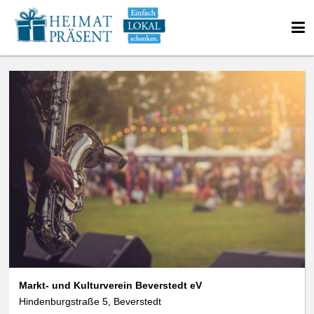
Markt- und Kulturverein Beverstedt eV
Hindenburgstraße 5, Beverstedt