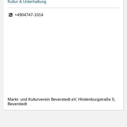
Kultur & Unterhaltung
+4904747-1014
Markt- und Kulturverein Beverstedt eV, Hindenburgstraße 5,
Beverstedt