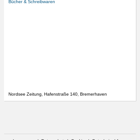
Bücher & Schreibwaren
Nordsee Zeitung, Hafenstraße 140, Bremerhaven