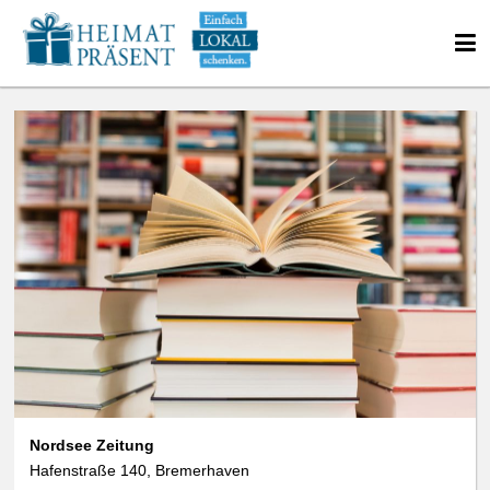
Nordsee Zeitung
Hafenstraße 140, Bremerhaven