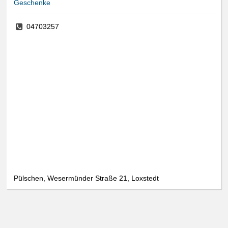
Geschenke
04703257
Pülschen, Wesermünder Straße 21, Loxstedt