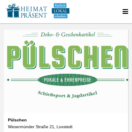
Pülschen
Wesermünder Straße 21, Loxstedt