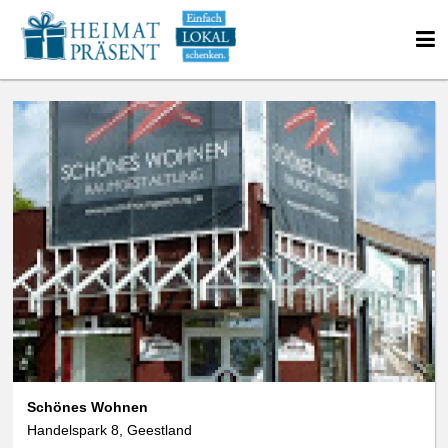
Schönes Wohnen
Handelspark 8, Geestland