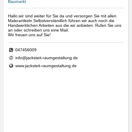
Baumarkt
Hallo,wir sind weiter für Sie da und versorgen Sie mit allen
Malerartikeln.Selbstverständlich führen wir auch noch die
Handwerklichen Arbeiten aus die wir anbieten. Rufen Sie uns
an oder schreiben uns eine Mail.
Wir freuen uns auf Sie!
047456009
info@jacksteit-raumgestaltung.de
www.jacksteit-raumgestaltung.de