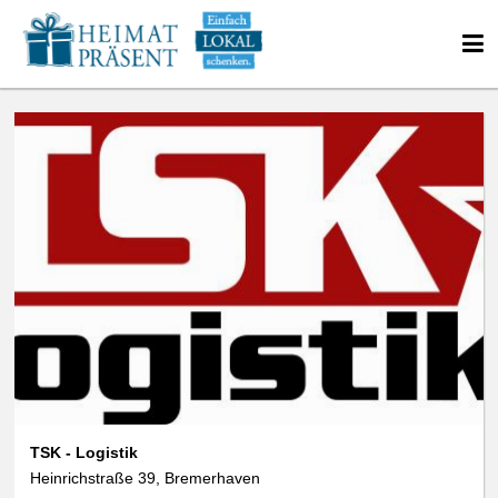
TSK - Logistik
Heinrichstraße 39, Bremerhaven