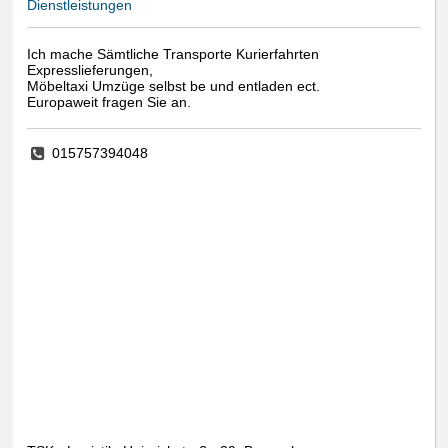
Dienstleistungen
Ich mache Sämtliche Transporte Kurierfahrten
Expresslieferungen,
Möbeltaxi Umzüge selbst be und entladen ect.
Europaweit fragen Sie an.
015757394048