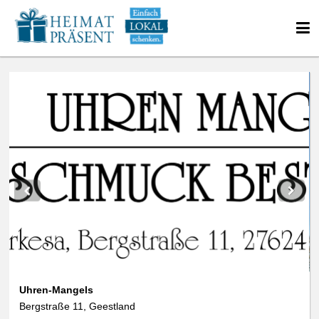
Uhren-Mangels
Bergstraße 11, Geestland