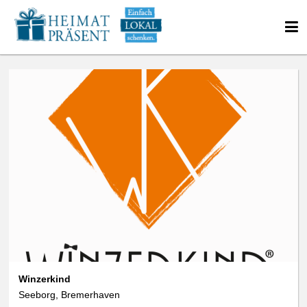
Winzerkind
Seeborg, Bremerhaven